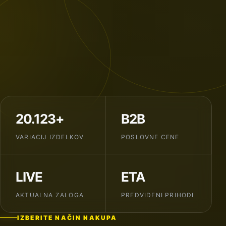
20.123+
B2B
VARIACIJ IZDELKOV
POSLOVNE CENE
LIVE
ETA
AKTUALNA ZALOGA
PREDVIDENI PRIHODI
IZBERITE NAČIN NAKUPA