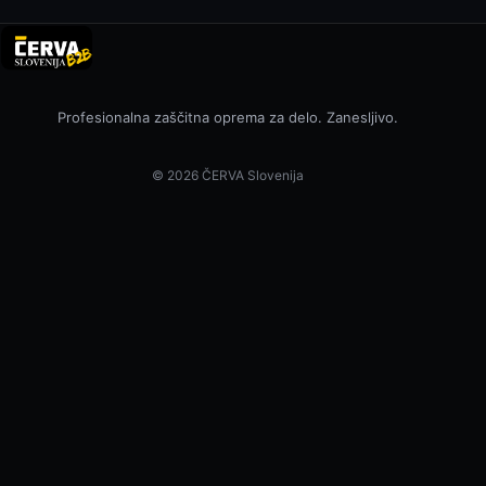
Profesionalna zaščitna oprema za delo. Zanesljivo.
© 2026 ČERVA Slovenija