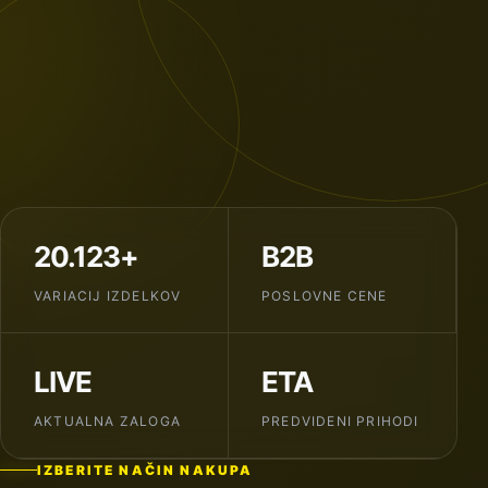
20.123+
B2B
VARIACIJ IZDELKOV
POSLOVNE CENE
LIVE
ETA
AKTUALNA ZALOGA
PREDVIDENI PRIHODI
IZBERITE NAČIN NAKUPA