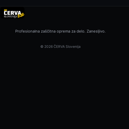
Profesionalna zaščitna oprema za delo. Zanesljivo.
© 2026 ČERVA Slovenija