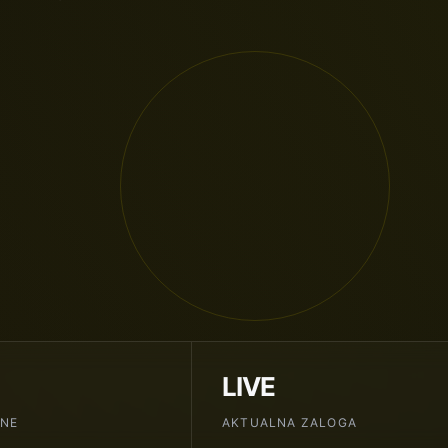
LIVE
ENE
AKTUALNA ZALOGA