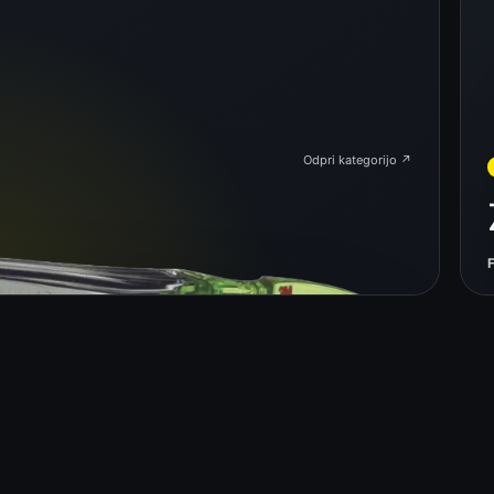
Odpri kategorijo ↗