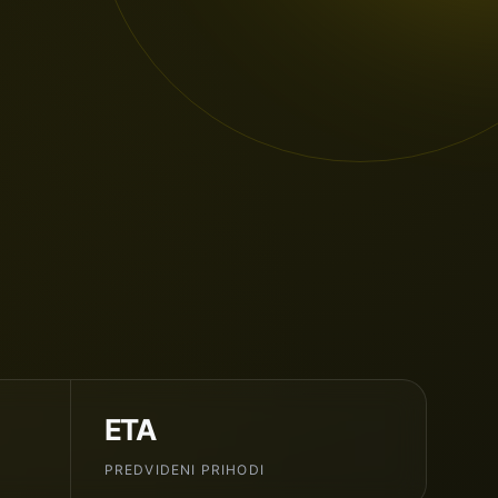
ETA
PREDVIDENI PRIHODI