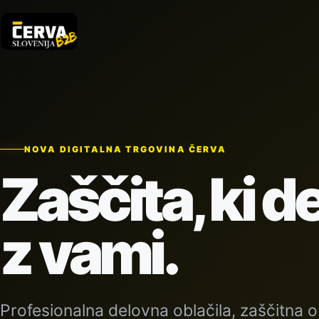
NOVA DIGITALNA TRGOVINA ČERVA
Zaščita, ki d
z vami.
Profesionalna delovna oblačila, zaščitna o