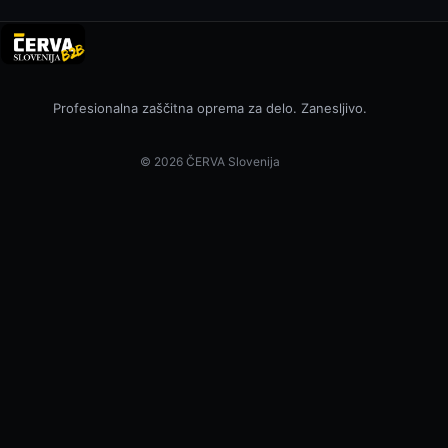
Profesionalna zaščitna oprema za delo. Zanesljivo.
© 2026 ČERVA Slovenija