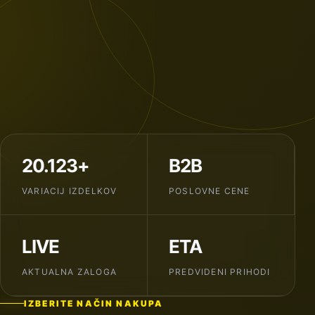
20.123+
B2B
VARIACIJ IZDELKOV
POSLOVNE CENE
LIVE
ETA
AKTUALNA ZALOGA
PREDVIDENI PRIHODI
IZBERITE NAČIN NAKUPA