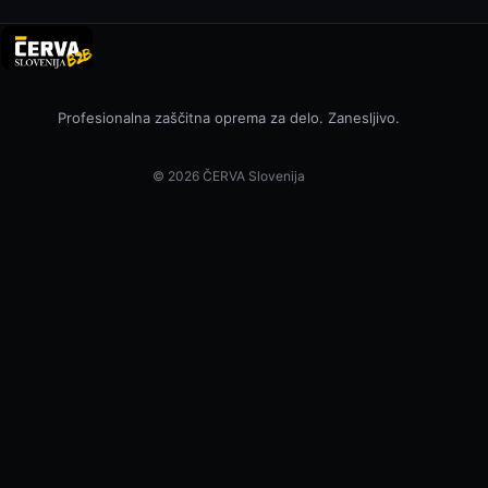
Profesionalna zaščitna oprema za delo. Zanesljivo.
© 2026 ČERVA Slovenija