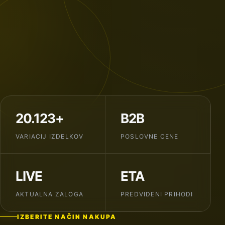
20.123+
B2B
VARIACIJ IZDELKOV
POSLOVNE CENE
LIVE
ETA
AKTUALNA ZALOGA
PREDVIDENI PRIHODI
IZBERITE NAČIN NAKUPA