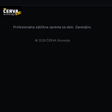
Profesionalna zaščitna oprema za delo. Zanesljivo.
© 2026 ČERVA Slovenija