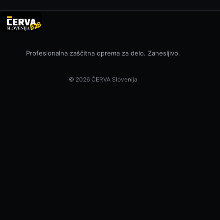
Profesionalna zaščitna oprema za delo. Zanesljivo.
© 2026 ČERVA Slovenija