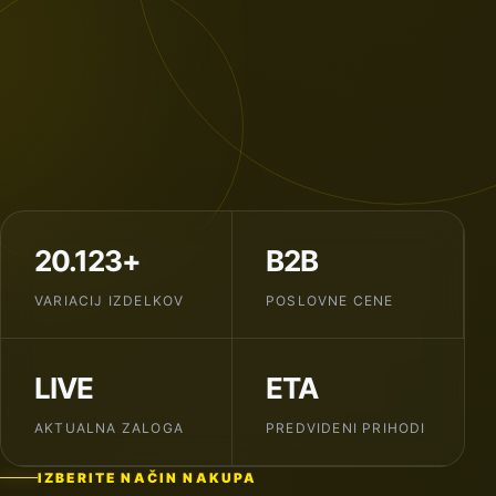
20.123+
B2B
VARIACIJ IZDELKOV
POSLOVNE CENE
LIVE
ETA
AKTUALNA ZALOGA
PREDVIDENI PRIHODI
IZBERITE NAČIN NAKUPA