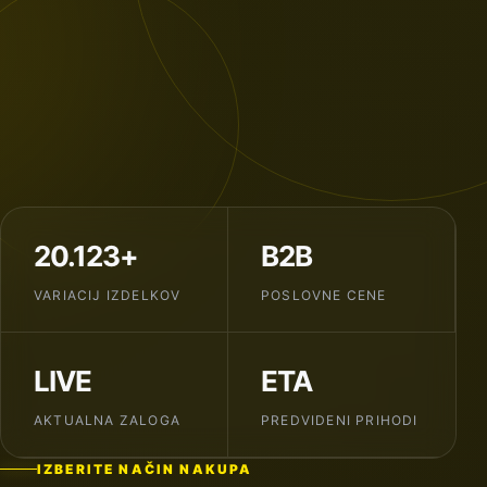
20.123+
B2B
VARIACIJ IZDELKOV
POSLOVNE CENE
LIVE
ETA
AKTUALNA ZALOGA
PREDVIDENI PRIHODI
IZBERITE NAČIN NAKUPA