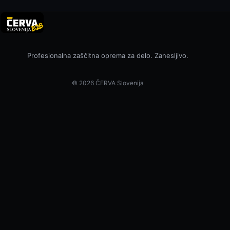
Profesionalna zaščitna oprema za delo. Zanesljivo.
© 2026 ČERVA Slovenija