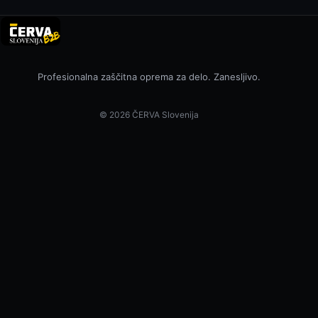
Profesionalna zaščitna oprema za delo. Zanesljivo.
© 2026 ČERVA Slovenija