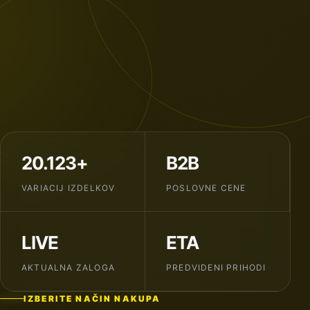
20.123+
B2B
VARIACIJ IZDELKOV
POSLOVNE CENE
LIVE
ETA
AKTUALNA ZALOGA
PREDVIDENI PRIHODI
IZBERITE NAČIN NAKUPA