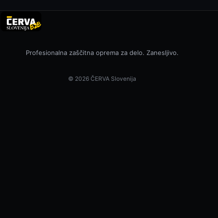
Profesionalna zaščitna oprema za delo. Zanesljivo.
© 2026 ČERVA Slovenija