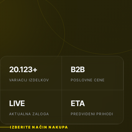
20.123+
B2B
VARIACIJ IZDELKOV
POSLOVNE CENE
LIVE
ETA
AKTUALNA ZALOGA
PREDVIDENI PRIHODI
IZBERITE NAČIN NAKUPA