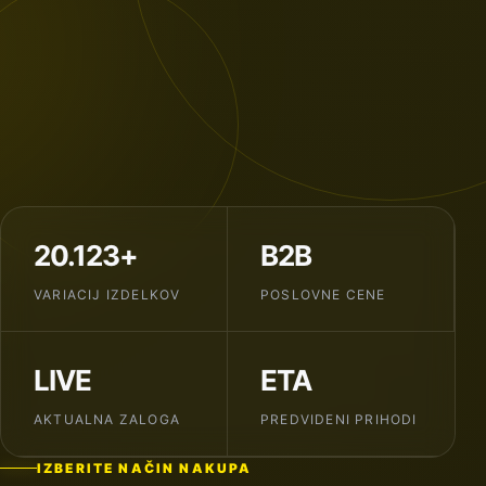
20.123+
B2B
VARIACIJ IZDELKOV
POSLOVNE CENE
LIVE
ETA
AKTUALNA ZALOGA
PREDVIDENI PRIHODI
IZBERITE NAČIN NAKUPA