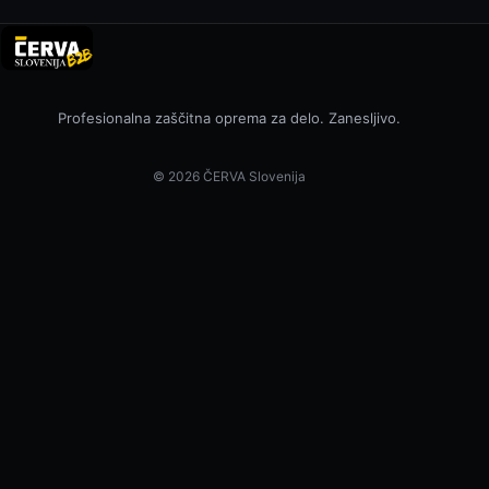
Profesionalna zaščitna oprema za delo. Zanesljivo.
© 2026 ČERVA Slovenija