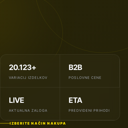
20.123+
B2B
VARIACIJ IZDELKOV
POSLOVNE CENE
LIVE
ETA
AKTUALNA ZALOGA
PREDVIDENI PRIHODI
IZBERITE NAČIN NAKUPA