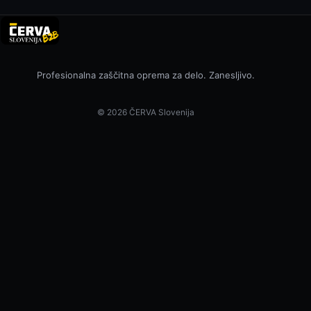
Profesionalna zaščitna oprema za delo. Zanesljivo.
© 2026 ČERVA Slovenija