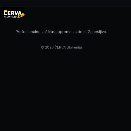
Profesionalna zaščitna oprema za delo. Zanesljivo.
© 2026 ČERVA Slovenija