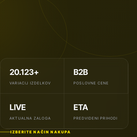
20.123+
B2B
VARIACIJ IZDELKOV
POSLOVNE CENE
LIVE
ETA
AKTUALNA ZALOGA
PREDVIDENI PRIHODI
IZBERITE NAČIN NAKUPA