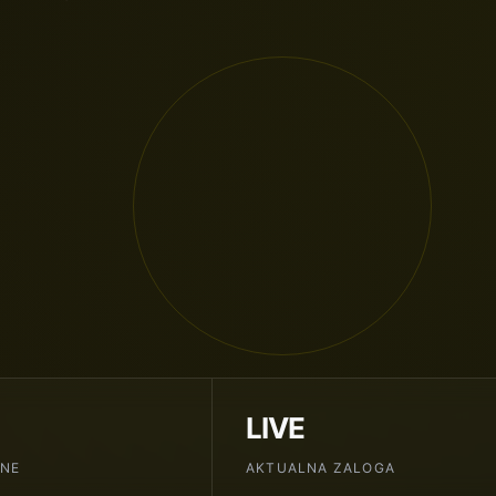
LIVE
ENE
AKTUALNA ZALOGA