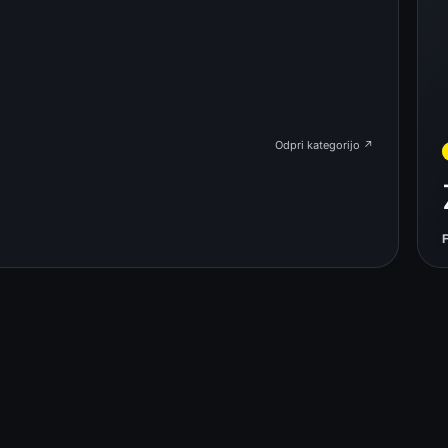
Odpri kategorijo ↗