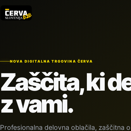
NOVA DIGITALNA TRGOVINA ČERVA
Zaščita, ki d
z vami.
Profesionalna delovna oblačila, zaščitna o