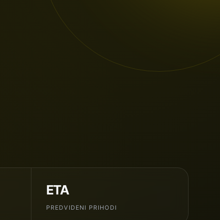
ETA
PREDVIDENI PRIHODI