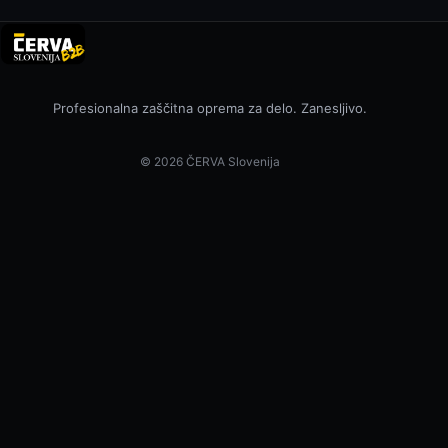
Profesionalna zaščitna oprema za delo. Zanesljivo.
© 2026 ČERVA Slovenija