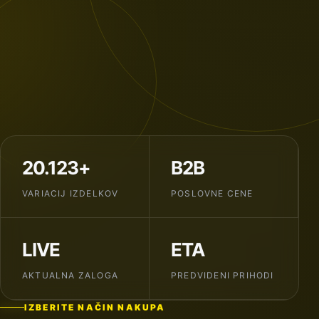
20.123+
B2B
VARIACIJ IZDELKOV
POSLOVNE CENE
LIVE
ETA
AKTUALNA ZALOGA
PREDVIDENI PRIHODI
IZBERITE NAČIN NAKUPA