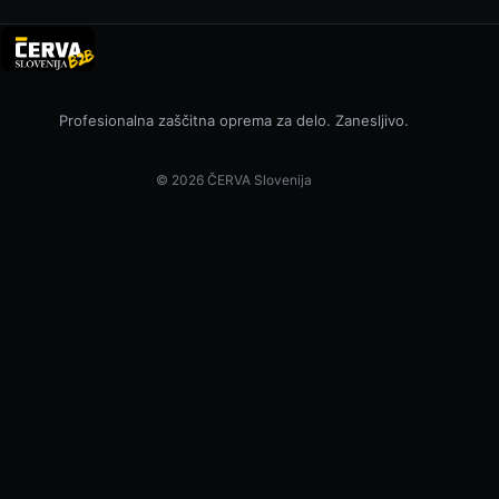
Profesionalna zaščitna oprema za delo. Zanesljivo.
© 2026 ČERVA Slovenija