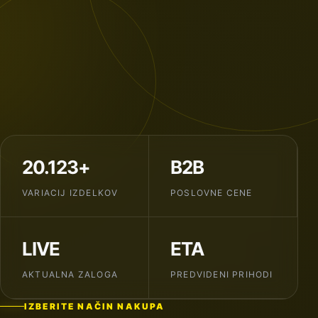
20.123+
B2B
VARIACIJ IZDELKOV
POSLOVNE CENE
LIVE
ETA
AKTUALNA ZALOGA
PREDVIDENI PRIHODI
IZBERITE NAČIN NAKUPA