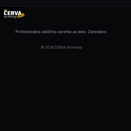
Profesionalna zaščitna oprema za delo. Zanesljivo.
© 2026 ČERVA Slovenija