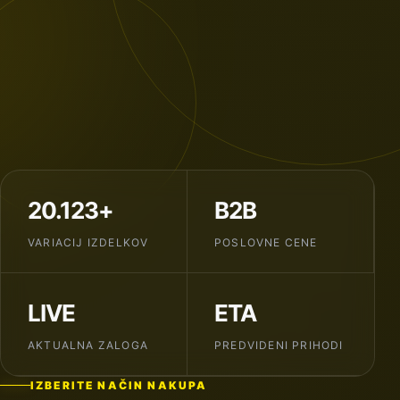
20.123+
B2B
VARIACIJ IZDELKOV
POSLOVNE CENE
LIVE
ETA
AKTUALNA ZALOGA
PREDVIDENI PRIHODI
IZBERITE NAČIN NAKUPA