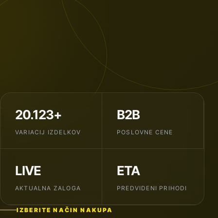
20.123+
B2B
VARIACIJ IZDELKOV
POSLOVNE CENE
LIVE
ETA
AKTUALNA ZALOGA
PREDVIDENI PRIHODI
IZBERITE NAČIN NAKUPA