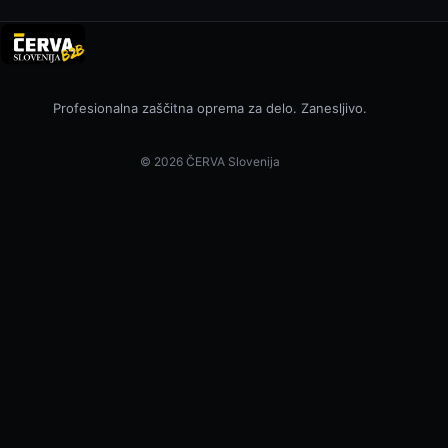
Profesionalna zaščitna oprema za delo. Zanesljivo.
© 2026 ČERVA Slovenija