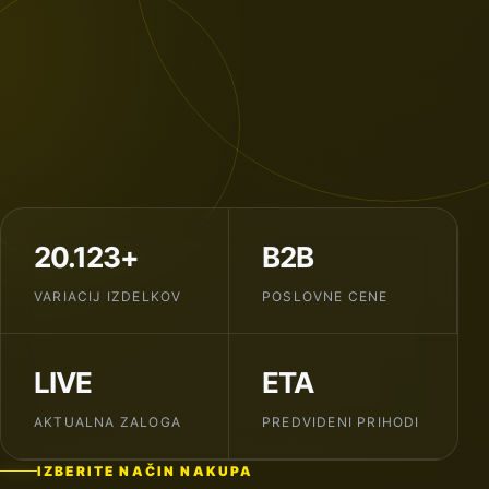
20.123+
B2B
VARIACIJ IZDELKOV
POSLOVNE CENE
LIVE
ETA
AKTUALNA ZALOGA
PREDVIDENI PRIHODI
IZBERITE NAČIN NAKUPA