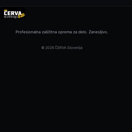
Profesionalna zaščitna oprema za delo. Zanesljivo.
© 2026 ČERVA Slovenija